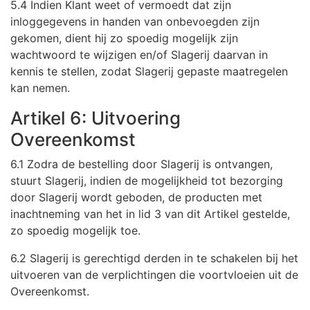
5.4 Indien Klant weet of vermoedt dat zijn
inloggegevens in handen van onbevoegden zijn
gekomen, dient hij zo spoedig mogelijk zijn
wachtwoord te wijzigen en/of Slagerij daarvan in
kennis te stellen, zodat Slagerij gepaste maatregelen
kan nemen.
Artikel 6: Uitvoering
Overeenkomst
6.1 Zodra de bestelling door Slagerij is ontvangen,
stuurt Slagerij, indien de mogelijkheid tot bezorging
door Slagerij wordt geboden, de producten met
inachtneming van het in lid 3 van dit Artikel gestelde,
zo spoedig mogelijk toe.
6.2 Slagerij is gerechtigd derden in te schakelen bij het
uitvoeren van de verplichtingen die voortvloeien uit de
Overeenkomst.