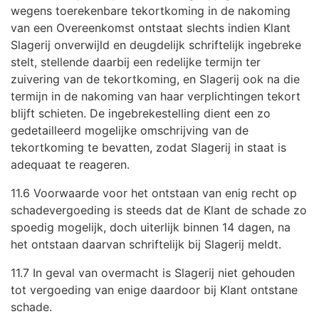
wegens toerekenbare tekortkoming in de nakoming
van een Overeenkomst ontstaat slechts indien Klant
Slagerij onverwijld en deugdelijk schriftelijk ingebreke
stelt, stellende daarbij een redelijke termijn ter
zuivering van de tekortkoming, en Slagerij ook na die
termijn in de nakoming van haar verplichtingen tekort
blijft schieten. De ingebrekestelling dient een zo
gedetailleerd mogelijke omschrijving van de
tekortkoming te bevatten, zodat Slagerij in staat is
adequaat te reageren.
11.6 Voorwaarde voor het ontstaan van enig recht op
schadevergoeding is steeds dat de Klant de schade zo
spoedig mogelijk, doch uiterlijk binnen 14 dagen, na
het ontstaan daarvan schriftelijk bij Slagerij meldt.
11.7 In geval van overmacht is Slagerij niet gehouden
tot vergoeding van enige daardoor bij Klant ontstane
schade.