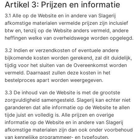
Artikel 3: Prijzen en informatie
3.1 Alle op de Website en in andere van Slagerij
afkomstige materialen vermelde prijzen zijn inclusief
btw en, tenzij op de Website anders vermeld, andere
heffingen welke van overheidswege worden opgelegd.
3.2 Indien er verzendkosten of eventuele andere
bijkomende kosten worden gerekend, zal dit duidelijk,
tijdig voor het sluiten van de Overeenkomst worden
vermeld. Daarnaast zullen deze kosten in het
bestelproces apart worden weergegeven.
3.3 De inhoud van de Website is met de grootste
zorgvuldigheid samengesteld. Slagerij kan echter niet
garanderen dat alle informatie op de Website te allen
tijde juist en volledig is. Alle prijzen en overige
informatie op de Website en in andere van Slagerij
afkomstige materialen zijn dan ook onder voorbehoud
van kennelijke programmeer- en typefouten.