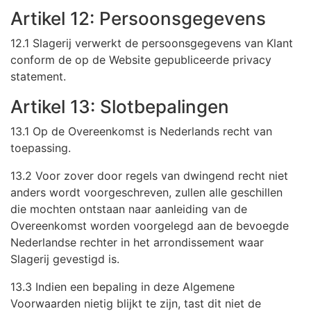
Artikel 12: Persoonsgegevens
12.1 Slagerij verwerkt de persoonsgegevens van Klant
conform de op de Website gepubliceerde privacy
statement.
Artikel 13: Slotbepalingen
13.1 Op de Overeenkomst is Nederlands recht van
toepassing.
13.2 Voor zover door regels van dwingend recht niet
anders wordt voorgeschreven, zullen alle geschillen
die mochten ontstaan naar aanleiding van de
Overeenkomst worden voorgelegd aan de bevoegde
Nederlandse rechter in het arrondissement waar
Slagerij gevestigd is.
13.3 Indien een bepaling in deze Algemene
Voorwaarden nietig blijkt te zijn, tast dit niet de