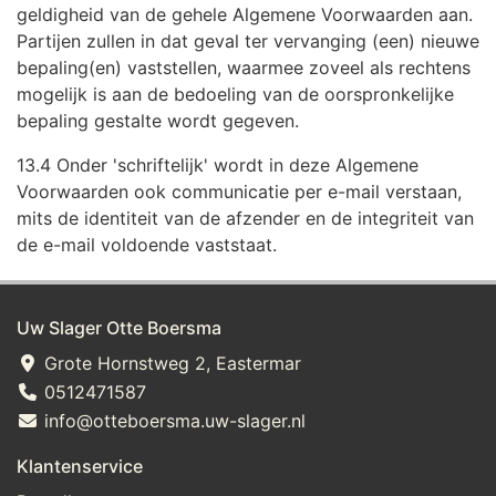
geldigheid van de gehele Algemene Voorwaarden aan.
Partijen zullen in dat geval ter vervanging (een) nieuwe
bepaling(en) vaststellen, waarmee zoveel als rechtens
mogelijk is aan de bedoeling van de oorspronkelijke
bepaling gestalte wordt gegeven.
13.4 Onder 'schriftelijk' wordt in deze Algemene
Voorwaarden ook communicatie per e-mail verstaan,
mits de identiteit van de afzender en de integriteit van
de e-mail voldoende vaststaat.
Uw Slager Otte Boersma
Grote Hornstweg 2, Eastermar
0512471587
info@otteboersma.uw-slager.nl
Klantenservice