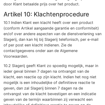
door Klant betaalde prijs over het product.
Artikel 10: Klachtenprocedure
10.1 Indien Klant een klacht heeft over een product
(conform Artikel aangaande garantie en conformiteit)
en/of over andere aspecten van de dienstverlening van
Slagerij, dan kan hij bij Slagerij telefonisch, per e-mail
of per post een klacht indienen. Zie de
contactgegevens onder aan de Algemene
Voorwaarden.
10.2 Slagerij geeft Klant zo spoedig mogelijk, maar in
ieder geval binnen 7 dagen na ontvangst van de
klacht, een reactie op zijn klacht. Indien het nog niet
mogelijk is een inhoudelijke of definitieve reactie te
geven, dan zal Slagerij binnen 7 dagen na de
ontvangst van de klacht bevestigen en een indicatie
geven van de termijn waarbinnen zij verwacht een