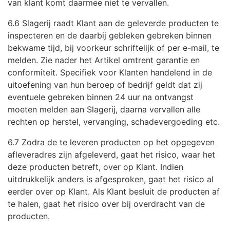
van klant komt daarmee niet te vervallen.
6.6 Slagerij raadt Klant aan de geleverde producten te
inspecteren en de daarbij gebleken gebreken binnen
bekwame tijd, bij voorkeur schriftelijk of per e-mail, te
melden. Zie nader het Artikel omtrent garantie en
conformiteit. Specifiek voor Klanten handelend in de
uitoefening van hun beroep of bedrijf geldt dat zij
eventuele gebreken binnen 24 uur na ontvangst
moeten melden aan Slagerij, daarna vervallen alle
rechten op herstel, vervanging, schadevergoeding etc.
6.7 Zodra de te leveren producten op het opgegeven
afleveradres zijn afgeleverd, gaat het risico, waar het
deze producten betreft, over op Klant. Indien
uitdrukkelijk anders is afgesproken, gaat het risico al
eerder over op Klant. Als Klant besluit de producten af
te halen, gaat het risico over bij overdracht van de
producten.