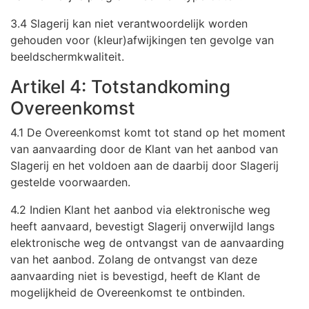
3.4 Slagerij kan niet verantwoordelijk worden
gehouden voor (kleur)afwijkingen ten gevolge van
beeldschermkwaliteit.
Artikel 4: Totstandkoming
Overeenkomst
4.1 De Overeenkomst komt tot stand op het moment
van aanvaarding door de Klant van het aanbod van
Slagerij en het voldoen aan de daarbij door Slagerij
gestelde voorwaarden.
4.2 Indien Klant het aanbod via elektronische weg
heeft aanvaard, bevestigt Slagerij onverwijld langs
elektronische weg de ontvangst van de aanvaarding
van het aanbod. Zolang de ontvangst van deze
aanvaarding niet is bevestigd, heeft de Klant de
mogelijkheid de Overeenkomst te ontbinden.