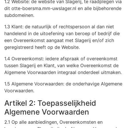
1.2 Website: de website van Slagerij, te raadplegen via
dit otte-boersma.mm-uwslager.nl en alle bijbehorende
subdomeinen.
1.3 Klant: de natuurlijk of rechtspersoon al dan niet
handelend in de uitoefening van beroep of bedrijf die
een Overeenkomst aangaat met Slagerij en/of zich
geregistreerd heeft op de Website.
1.4 Overeenkomst: iedere afspraak of overeenkomst
tussen Slagerij en Klant, van welke Overeenkomst de
Algemene Voorwaarden integraal onderdeel uitmaken.
1.5 Algemene Voorwaarden: de onderhavige Algemene
Voorwaarden.
Artikel 2: Toepasselijkheid
Algemene Voorwaarden
2.1 Op alle aanbiedingen, Overeenkomsten en