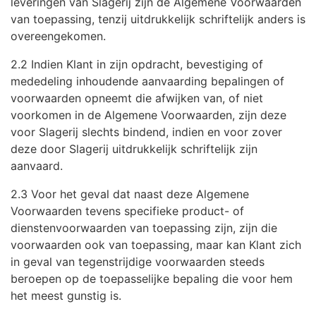
leveringen van Slagerij zijn de Algemene Voorwaarden
van toepassing, tenzij uitdrukkelijk schriftelijk anders is
overeengekomen.
2.2 Indien Klant in zijn opdracht, bevestiging of
mededeling inhoudende aanvaarding bepalingen of
voorwaarden opneemt die afwijken van, of niet
voorkomen in de Algemene Voorwaarden, zijn deze
voor Slagerij slechts bindend, indien en voor zover
deze door Slagerij uitdrukkelijk schriftelijk zijn
aanvaard.
2.3 Voor het geval dat naast deze Algemene
Voorwaarden tevens specifieke product- of
dienstenvoorwaarden van toepassing zijn, zijn die
voorwaarden ook van toepassing, maar kan Klant zich
in geval van tegenstrijdige voorwaarden steeds
beroepen op de toepasselijke bepaling die voor hem
het meest gunstig is.