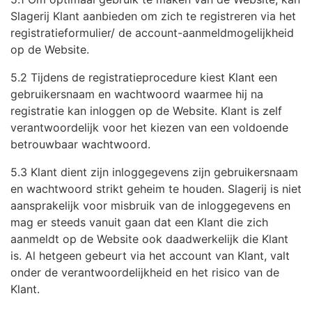
Slagerij Klant aanbieden om zich te registreren via het
registratieformulier/ de account-aanmeldmogelijkheid
op de Website.
5.2 Tijdens de registratieprocedure kiest Klant een
gebruikersnaam en wachtwoord waarmee hij na
registratie kan inloggen op de Website. Klant is zelf
verantwoordelijk voor het kiezen van een voldoende
betrouwbaar wachtwoord.
5.3 Klant dient zijn inloggegevens zijn gebruikersnaam
en wachtwoord strikt geheim te houden. Slagerij is niet
aansprakelijk voor misbruik van de inloggegevens en
mag er steeds vanuit gaan dat een Klant die zich
aanmeldt op de Website ook daadwerkelijk die Klant
is. Al hetgeen gebeurt via het account van Klant, valt
onder de verantwoordelijkheid en het risico van de
Klant.