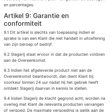
en percentages.
Artikel 9: Garantie en
conformiteit
9.1 Dit artikel is slechts van toepassing indien er
sprake is van een Klant die niet handelt in uitoefening
van zijn beroep of bedrijf.
9.2 Slagerij staat ervoor in dat de producten voldoen
aan de Overeenkomst.
9.3 Indien het afgeleverde product niet aan de
Overeenkomst beantwoordt, dan dient Klant bij
voorkeur binnen 24 uur nadat hij het gebrek heeft
ontdekt Slagerij daarvan in kennis te stellen.
9.4 Indien Slagerij de klacht gegrond acht, worden na
overleg met Klant de relevante producten vervangen
of vergoed. De maximale vergoeding is gelijk aan de