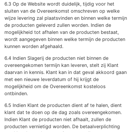
6.3 Op de Website wordt duidelijk, tijdig voor het
sluiten van de Overeenkomst omschreven op welke
wijze levering zal plaatsvinden en binnen welke termijn
de producten geleverd zullen worden. Indien de
mogelijkheid tot afhalen van de producten bestaat,
wordt aangegeven binnen welke termijn de producten
kunnen worden afgehaald.
6.4 Indien Slagerij de producten niet binnen de
overeengekomen termijn kan leveren, stelt zij Klant
daarvan in kennis. Klant kan in dat geval akkoord gaan
met een nieuwe leverdatum of hij krijgt de
mogelijkheid om de Overeenkomst kosteloos
ontbinden.
6.5 Indien Klant de producten dient af te halen, dient
klant dat te doen op de dag zoals overeengekomen.
Indien Klant de producten niet afhaalt, zullen de
producten vernietigd worden. De betaalverplichting