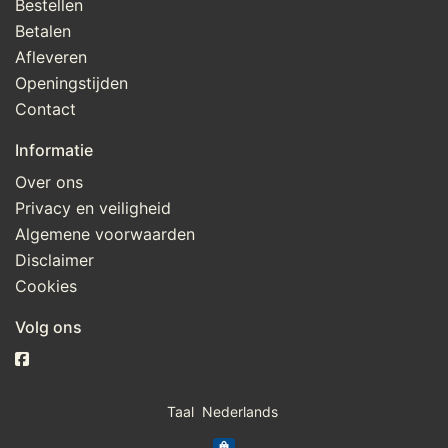
Bestellen
Betalen
Afleveren
Openingstijden
Contact
Informatie
Over ons
Privacy en veiligheid
Algemene voorwaarden
Disclaimer
Cookies
Volg ons
Taal