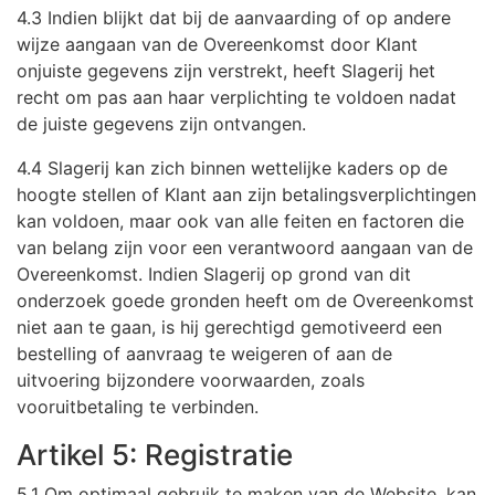
4.3 Indien blijkt dat bij de aanvaarding of op andere
wijze aangaan van de Overeenkomst door Klant
onjuiste gegevens zijn verstrekt, heeft Slagerij het
recht om pas aan haar verplichting te voldoen nadat
de juiste gegevens zijn ontvangen.
4.4 Slagerij kan zich binnen wettelijke kaders op de
hoogte stellen of Klant aan zijn betalingsverplichtingen
kan voldoen, maar ook van alle feiten en factoren die
van belang zijn voor een verantwoord aangaan van de
Overeenkomst. Indien Slagerij op grond van dit
onderzoek goede gronden heeft om de Overeenkomst
niet aan te gaan, is hij gerechtigd gemotiveerd een
bestelling of aanvraag te weigeren of aan de
uitvoering bijzondere voorwaarden, zoals
vooruitbetaling te verbinden.
Artikel 5: Registratie
5.1 Om optimaal gebruik te maken van de Website, kan