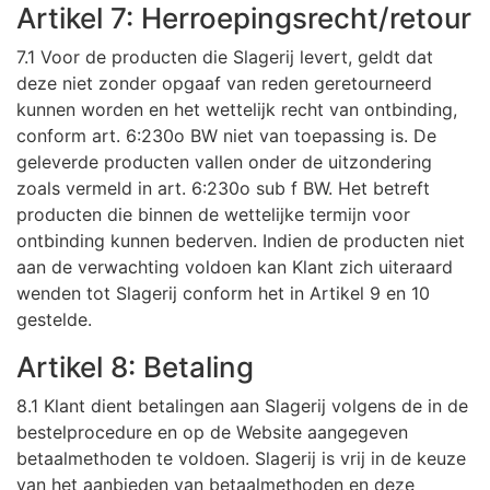
Artikel 7: Herroepingsrecht/retour
7.1 Voor de producten die Slagerij levert, geldt dat
deze niet zonder opgaaf van reden geretourneerd
kunnen worden en het wettelijk recht van ontbinding,
conform art. 6:230o BW niet van toepassing is. De
geleverde producten vallen onder de uitzondering
zoals vermeld in art. 6:230o sub f BW. Het betreft
producten die binnen de wettelijke termijn voor
ontbinding kunnen bederven. Indien de producten niet
aan de verwachting voldoen kan Klant zich uiteraard
wenden tot Slagerij conform het in Artikel 9 en 10
gestelde.
Artikel 8: Betaling
8.1 Klant dient betalingen aan Slagerij volgens de in de
bestelprocedure en op de Website aangegeven
betaalmethoden te voldoen. Slagerij is vrij in de keuze
van het aanbieden van betaalmethoden en deze