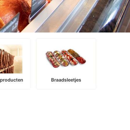
 producten
Braadsleetjes