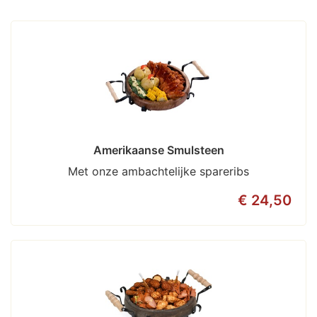
Amerikaanse Smulsteen
Met onze ambachtelijke spareribs
€ 24,50