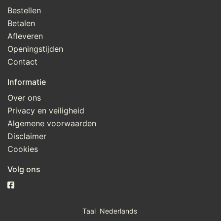
Bestellen
Betalen
Afleveren
Openingstijden
Contact
Informatie
Over ons
Privacy en veiligheid
Algemene voorwaarden
Disclaimer
Cookies
Volg ons
Taal