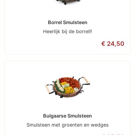
Borrel Smulsteen
Heerlijk bij de borrel!!
€ 24,50
Bulgaarse Smulsteen
Smulsteen met groenten en wedges