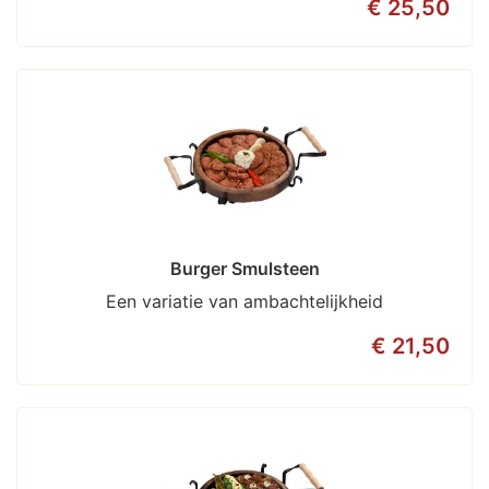
€ 25,50
Burger Smulsteen
Een variatie van ambachtelijkheid
€ 21,50