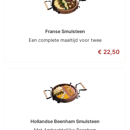
Franse Smulsteen
Een complete maaltijd voor twee
€ 22,50
Hollandse Beenham Smulsteen
Met Ambachtelijke Beenham