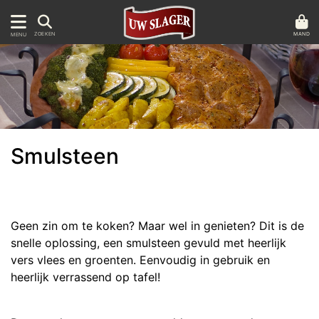
MAND
ZOEKEN
MENU
Smulsteen
Geen zin om te koken? Maar wel in genieten? Dit is de
snelle oplossing, een smulsteen gevuld met heerlijk
vers vlees en groenten. Eenvoudig in gebruik en
heerlijk verrassend op tafel!