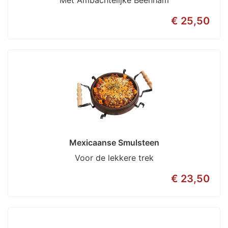
€ 25,50
Mexicaanse Smulsteen
Voor de lekkere trek
€ 23,50