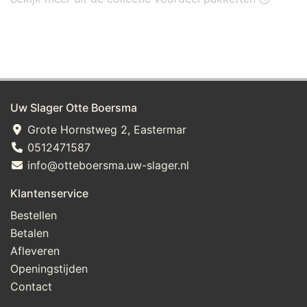
Uw Slager Otte Boersma
Grote Hornstweg 2, Eastermar
0512471587
info@otteboersma.uw-slager.nl
Klantenservice
Bestellen
Betalen
Afleveren
Openingstijden
Contact