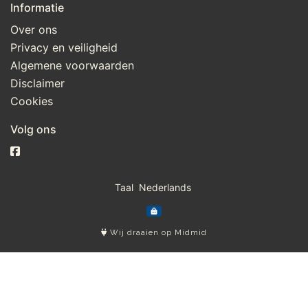
Informatie
Over ons
Privacy en veiligheid
Algemene voorwaarden
Disclaimer
Cookies
Volg ons
Taal
Wij draaien op Midmid